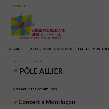
MOULINS
ACCUEIL
PARTAGE BIBLIQUE 2024-2025
ÉGLISE DE MONTLU
Accueil
Pôle Allier
PÔLE ALLIER
Nos activités communes
Concert à Montluçon