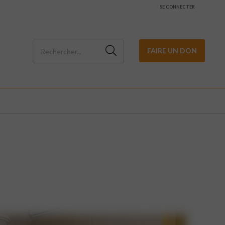
SE CONNECTER
FAIRE UN DON